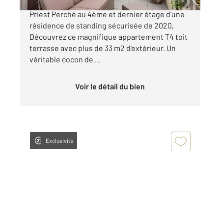
UNIQUE Toit terrasse T4 Dernier Étage à Saint-
Priest Perché au 4ème et dernier étage d'une
résidence de standing sécurisée de 2020,
Découvrez ce magnifique appartement T4 toit
terrasse avec plus de 33 m2 d'extérieur. Un
véritable cocon de ...
Voir le détail du bien
Exclusivité