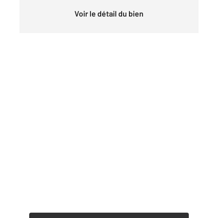
Voir le détail du bien