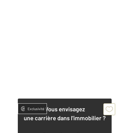
Vous envisagez
Exclusivité
une carrière dans l'immobilier ?