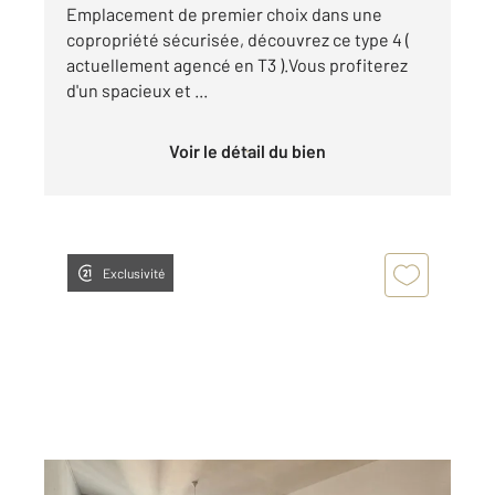
Emplacement de premier choix dans une
copropriété sécurisée, découvrez ce type 4 (
actuellement agencé en T3 ).Vous profiterez
d'un spacieux et ...
Voir le détail du bien
Exclusivité
VILLEURBANNE 69