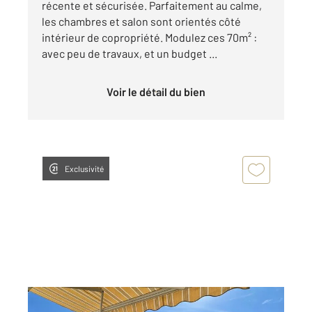
récente et sécurisée. Parfaitement au calme,
les chambres et salon sont orientés côté
intérieur de copropriété. Modulez ces 70m² :
avec peu de travaux, et un budget ...
Voir le détail du bien
Exclusivité
VILLEURBANNE 69