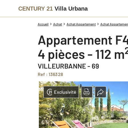
CENTURY 21
Villa Urbana
Accueil
Achat
Achat Appartement
Achat Appartement
Appartement F4
4 pièces - 112 m
VILLEURBANNE - 69
Ref : 136328
Exclusivité