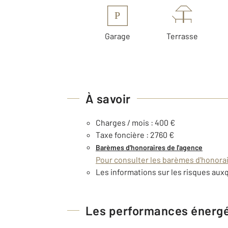
P
Garage
Terrasse
À savoir
Charges / mois : 400 €
Taxe foncière : 2760 €
Barèmes d'honoraires de l'agence
Pour consulter les barèmes d'honorair
Les informations sur les risques auxq
Les performances énerg