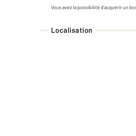
Vous avez la possibilité d'acquérir un b
Localisation