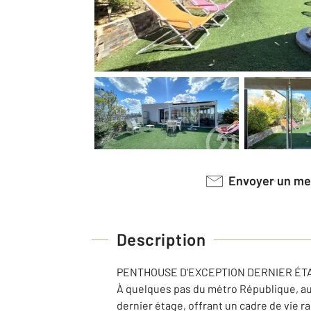
Envoyer un m
Description
PENTHOUSE D'EXCEPTION DERNIER ÉT
À quelques pas du métro République, au
dernier étage, offrant un cadre de vie 