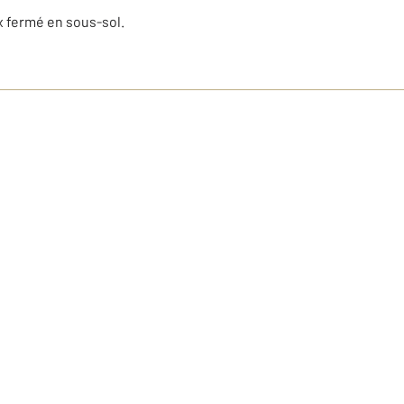
ox fermé en sous-sol.