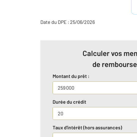
Date du DPE : 25/06/2026
Calculer vos men
de rembours
Montant du prêt :
Durée du crédit
Taux d'intérêt (hors assurances)