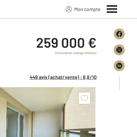
Mon compte
259 000 €
Honoraires charge vendeur
449 avis (achat/vente) : 8,8/10